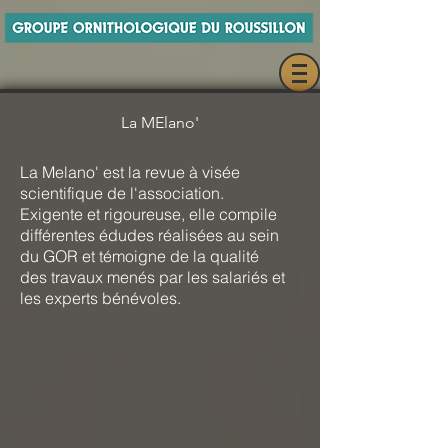
La MElano'
La Melano' est la revue à visée
scientifique de l'association.
Exigente et rigoureuse, elle compile
différentes édudes réalisées au sein
du GOR et témoigne de la qualité
des travaux menés par les salariés et
les experts bénévoles.