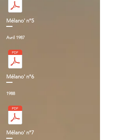
Mélano' n°5
Avril 1987
Mélano' n°6
1988
Mélano' n°7