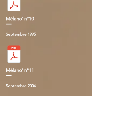
Mélano' n°10
Septembre 1995
Mélano' n°11
Septembre 2004
Mélano' n°12