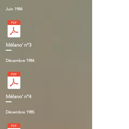
Juin 1984
Mélano' n°3
Décembre 1984
Mélano' n°4
Décembre 1985