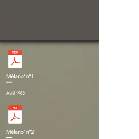
Mélano' n°1
Avril 1983
Mélano' n°2