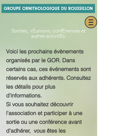
Sorties, rEunions, confErences et
autres activitEs.
Voici les prochains évènements
organisés par le GOR. Dans
certains cas, ces événements sont
réservés aux adhérents. Consultez
les détails pour plus
d'informations.
Si vous souhaitez découvrir
l'association et participer à une
sortie ou une conférence avant
d'adhérer, vous êtes les