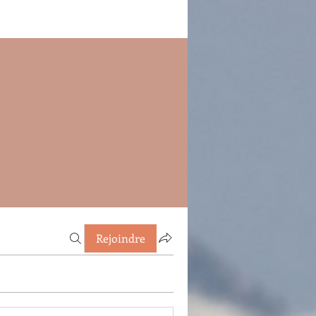
Rejoindre