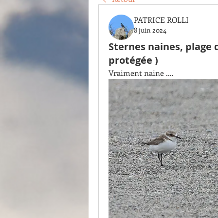
PATRICE ROLLI
8 juin 2024
Sternes naines, plage 
protégée )
Vraiment naine ....