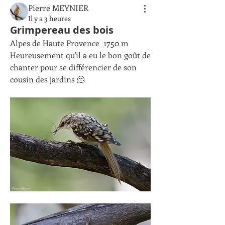
Pierre MEYNIER
Il y a 3 heures
Grimpereau des bois
Alpes de Haute Provence  1750 m
Heureusement qu'il a eu le bon goût de 
chanter pour se différencier de son 
cousin des jardins 🫠