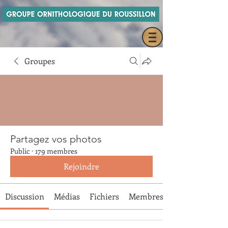
Groupes
Partagez vos photos
Public
·
179 membres
Rejoindre
Discussion
Médias
Fichiers
Membres