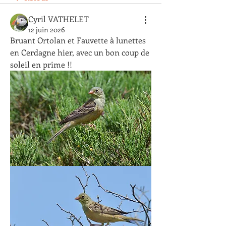
Cyril VATHELET
12 juin 2026
Bruant Ortolan et Fauvette à lunettes 
en Cerdagne hier, avec un bon coup de 
soleil en prime !!