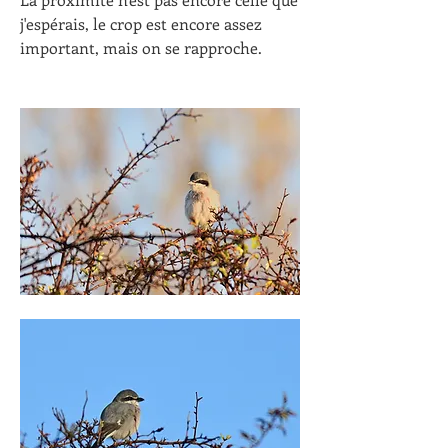
j'espérais, le crop est encore assez 
important, mais on se rapproche.