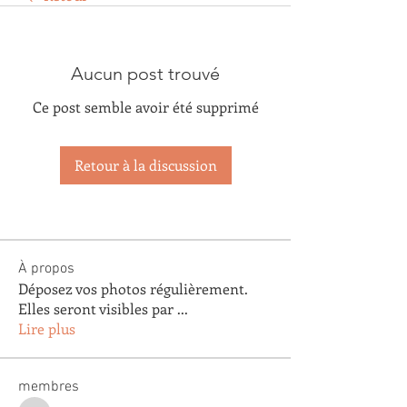
Aucun post trouvé
Ce post semble avoir été supprimé
Retour à la discussion
À propos
Déposez vos photos régulièrement.
Elles seront visibles par
...
Lire plus
membres