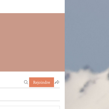
Rejoindre