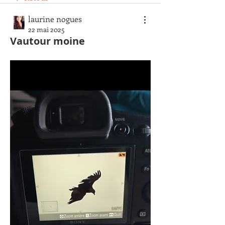
laurine nogues
22 mai 2025
Vautour moine