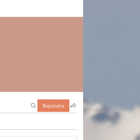
Rejoindre