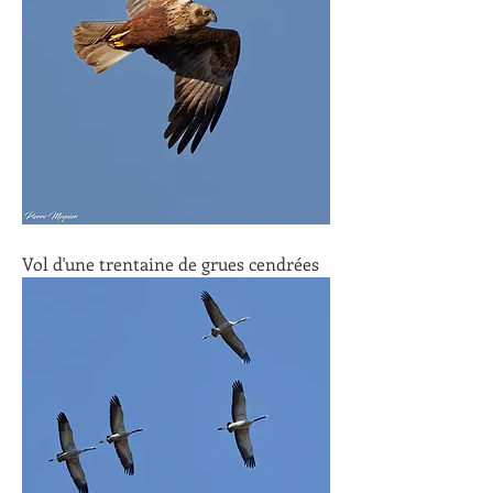
Vol d'une trentaine de grues cendrées 