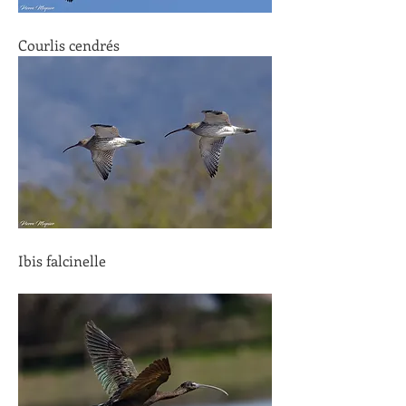
Courlis cendrés 
Ibis falcinelle