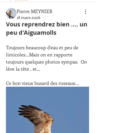
Pierre MEYNIER
18 mars 2026
Vous reprendrez bien .... un
peu d'Aiguamolls
Toujours beaucoup d'eau et peu de 
limicoles...Mais on en rapporte 
toujours quelques photos sympas.  On 
lève la tête , et...
Ce bon vieux busard des roseaux...