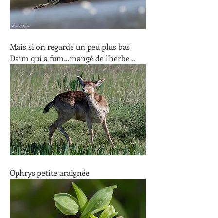
Mais si on regarde un peu plus bas
Daim qui a fum...mangé de l'herbe ..
Ophrys petite araignée