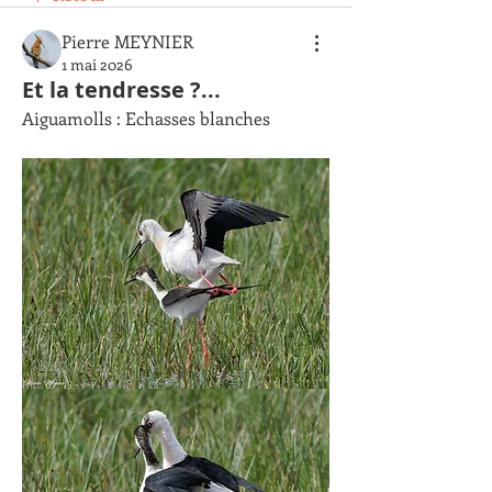
Pierre MEYNIER
1 mai 2026
Et la tendresse ?...
Aiguamolls : Echasses blanches