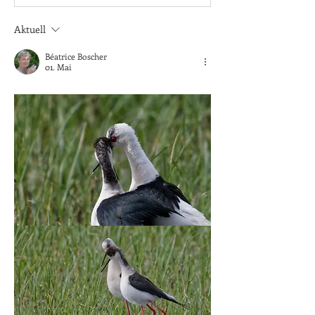
Aktuell
Béatrice Boscher
01. Mai