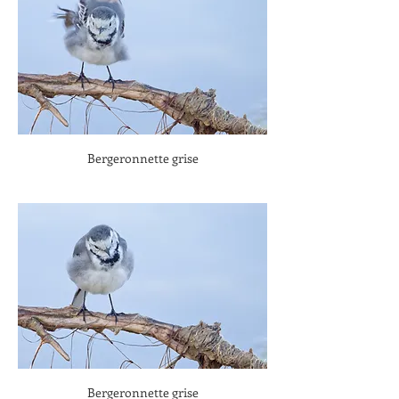
Bergeronnette grise
Bergeronnette grise