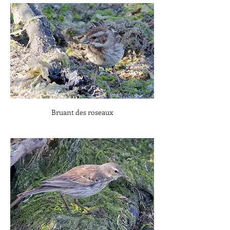
Bruant des roseaux