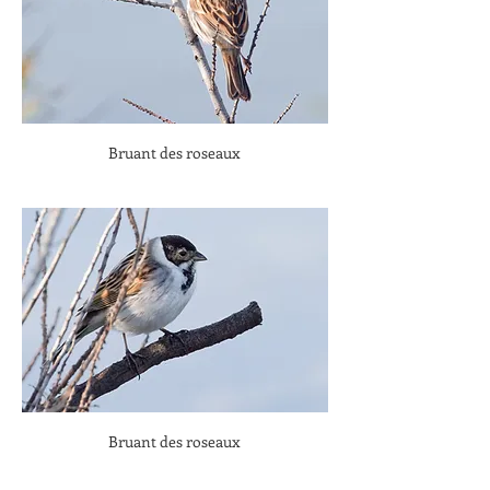
Bruant des roseaux 
Bruant des roseaux 