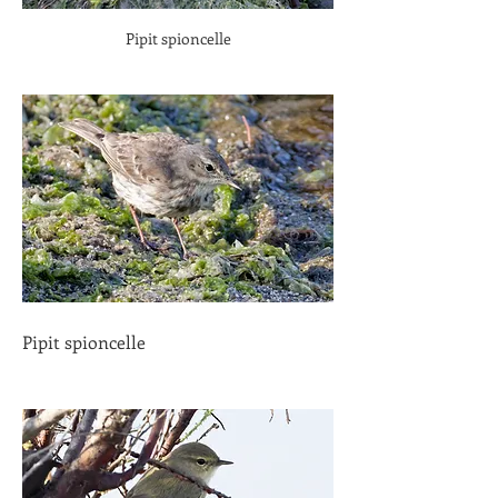
Pipit spioncelle
Pipit spioncelle