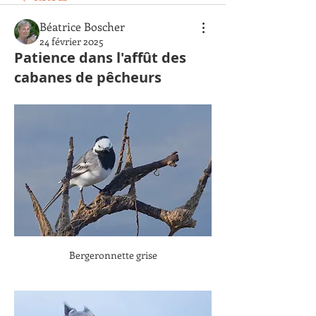
Béatrice Boscher
24 février 2025
Patience dans l'affût des
cabanes de pêcheurs
Bergeronnette grise