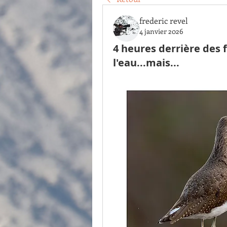
frederic revel
4 janvier 2026
4 heures derrière des f
l'eau...mais...