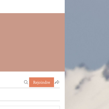
Rejoindre