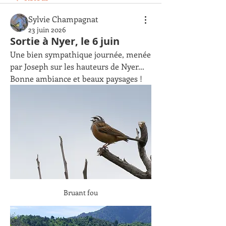
Sylvie Champagnat
23 juin 2026
Sortie à Nyer, le 6 juin
Une bien sympathique journée, menée 
par Joseph sur les hauteurs de Nyer... 
Bonne ambiance et beaux paysages ! 
Bruant fou