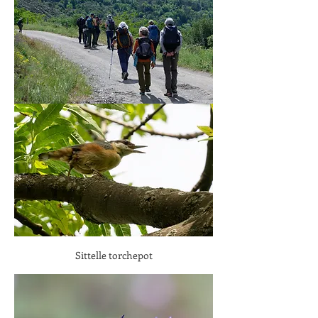
Sittelle torchepot