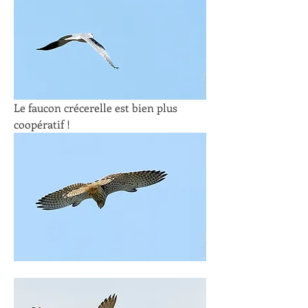
Le faucon crécerelle est bien plus 
coopératif !