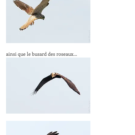
ainsi que le busard des roseaux...