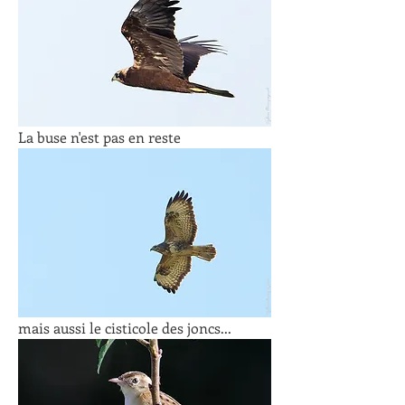
La buse n'est pas en reste
mais aussi le cisticole des joncs...