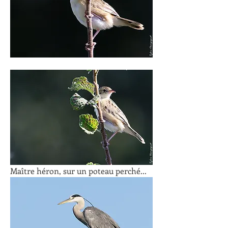
Maître héron, sur un poteau perché...