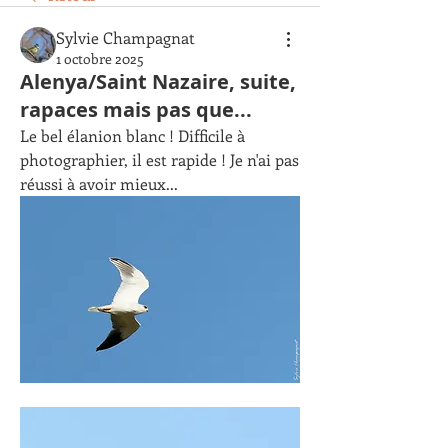
Sylvie Champagnat
1 octobre 2025
Alenya/Saint Nazaire, suite,
rapaces mais pas que...
Le bel élanion blanc ! Difficile à 
photographier, il est rapide ! Je n'ai pas 
réussi à avoir mieux...