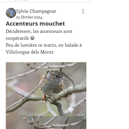
Sylvie Champagnat
25 février 2024
Accenteurs mouchet
Décidément, les accenteurs sont 
coopératifs 😁
Peu de lumière ce matin, en balade à 
Villelongue dels Monts