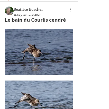
Béatrice Boscher
14 septembre 2025
Le bain du Courlis cendré