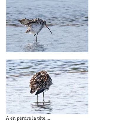
A en perdre la tête....