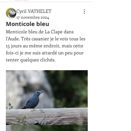
Cyril VATHELET
17 novembre 2024
Monticole bleu
Monticole bleu de La Clape dans 
l'Aude. Très casanier je le vois tous les 
15 jours au même endroit, mais cette 
fois-ci je me suis attardé un peu pour 
tenter quelques clichés.