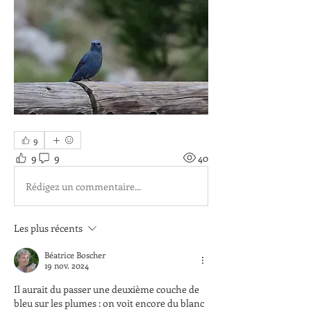
9
9
9
40
Rédigez un commentaire...
Les plus récents
Béatrice Boscher
19 nov. 2024
Il aurait du passer une deuxième couche de 
bleu sur les plumes : on voit encore du blanc 