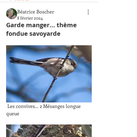
Béatrice Boscher
8 février 2024
Garde manger... thème
fondue savoyarde
 Les convives... 2 Mésanges longue 
queue