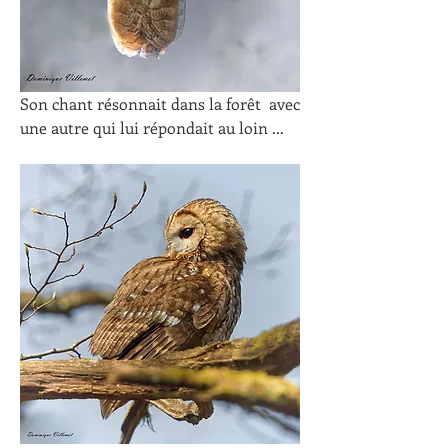
Son chant résonnait dans la forêt  avec 
une autre qui lui répondait au loin ...