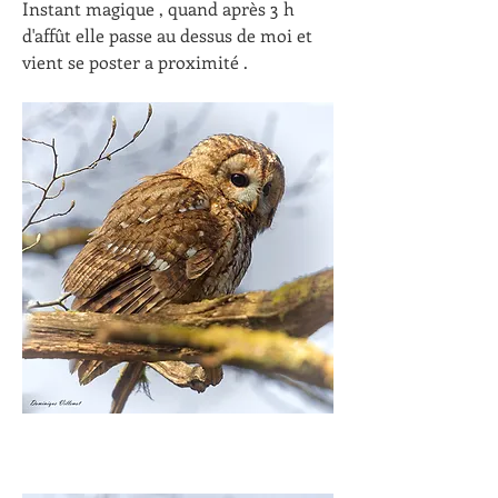
Instant magique , quand après 3 h 
d'affût elle passe au dessus de moi et 
vient se poster a proximité .