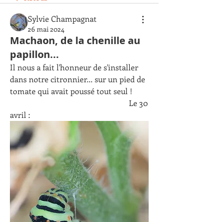
Sylvie Champagnat
26 mai 2024
Machaon, de la chenille au
papillon...
Il nous a fait l'honneur de s'installer 
dans notre citronnier... sur un pied de 
tomate qui avait poussé tout seul !
						Le 30 
avril :