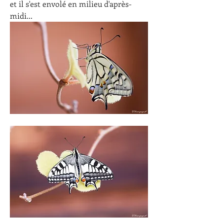
et il s'est envolé en milieu d'après-
midi...