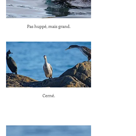
Pas huppé, mais grand.
Cerné.