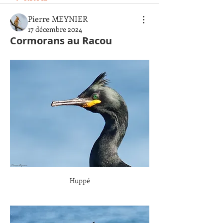
Pierre MEYNIER
17 décembre 2024
Cormorans au Racou
Huppé