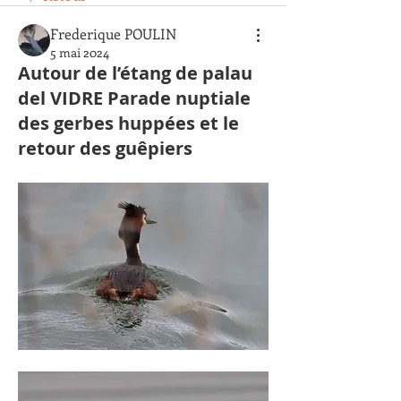
Frederique POULIN
5 mai 2024
Autour de l’étang de palau
del VIDRE Parade nuptiale
des gerbes huppées et le
retour des guêpiers