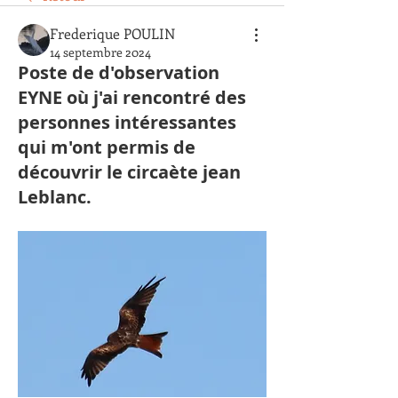
Frederique POULIN
14 septembre 2024
Poste de d'observation
EYNE où j'ai rencontré des
personnes intéressantes
qui m'ont permis de
découvrir le circaète jean
Leblanc.