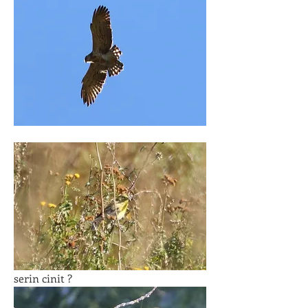
serin cinit ?