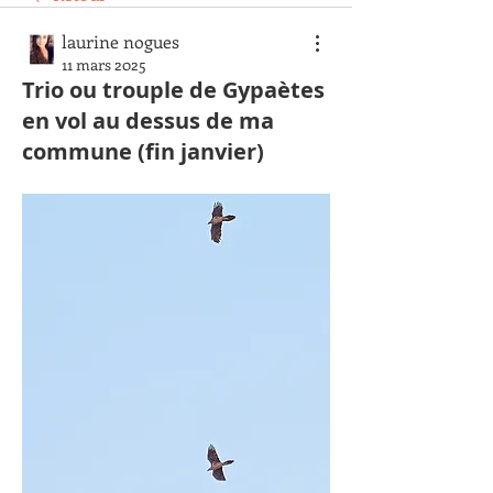
laurine nogues
11 mars 2025
Trio ou trouple de Gypaètes
en vol au dessus de ma
commune (fin janvier)