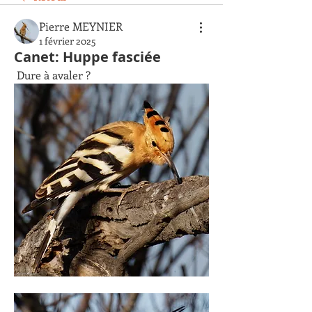
Pierre MEYNIER
1 février 2025
Canet: Huppe fasciée
 Dure à avaler ?