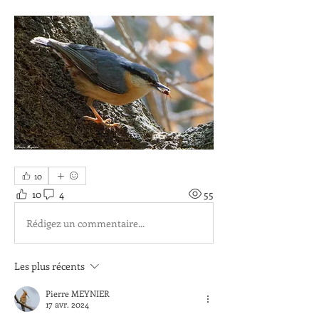
10
10
4
55
Rédigez un commentaire...
Les plus récents
Pierre MEYNIER
17 avr. 2024