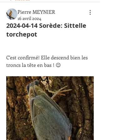
Pierre MEYNIER
16 avril 2024
2024-04-14 Sorède: Sittelle
torchepot
C'est confirmé! Elle descend bien les 
troncs la tête en bas ! 😉