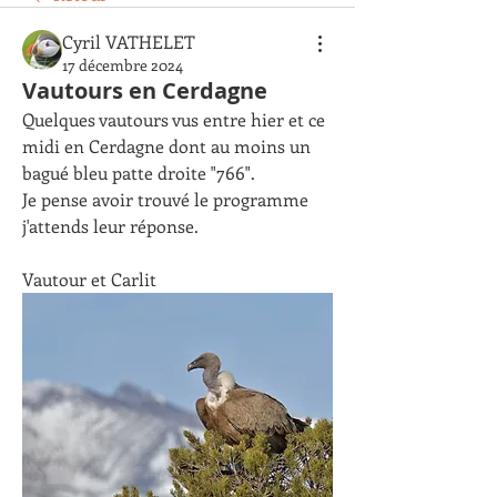
Cyril VATHELET
17 décembre 2024
Vautours en Cerdagne
Quelques vautours vus entre hier et ce 
midi en Cerdagne dont au moins un 
bagué bleu patte droite "766".
Je pense avoir trouvé le programme 
j'attends leur réponse.
Vautour et Carlit