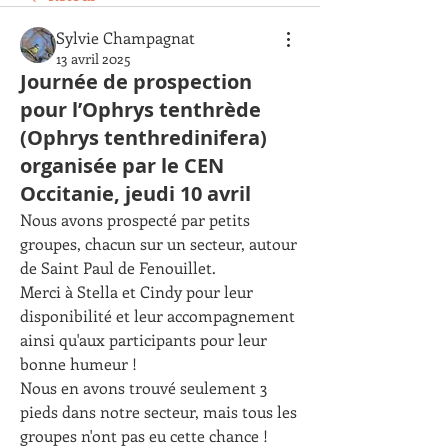
Sylvie Champagnat
13 avril 2025
Journée de prospection
pour l’Ophrys tenthrède
(Ophrys tenthredinifera)
organisée par le CEN
Occitanie, jeudi 10 avril
Nous avons prospecté par petits 
groupes, chacun sur un secteur, autour 
de Saint Paul de Fenouillet. 
Merci à Stella et Cindy pour leur 
disponibilité et leur accompagnement 
ainsi qu'aux participants pour leur 
bonne humeur !
Nous en avons trouvé seulement 3 
pieds dans notre secteur, mais tous les 
groupes n'ont pas eu cette chance !