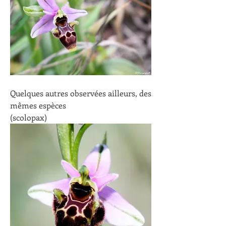
Quelques autres observées ailleurs, des 
mêmes espèces
(scolopax)