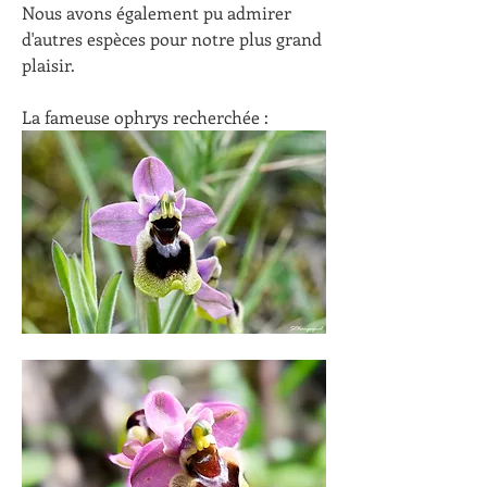
Nous avons également pu admirer 
d'autres espèces pour notre plus grand 
plaisir.
La fameuse ophrys recherchée :