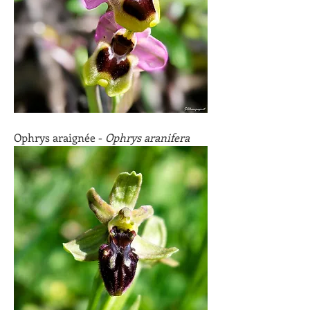
Ophrys araignée - 
Ophrys aranifera