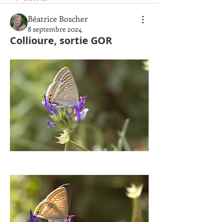
Béatrice Boscher
8 septembre 2024
Collioure, sortie GOR