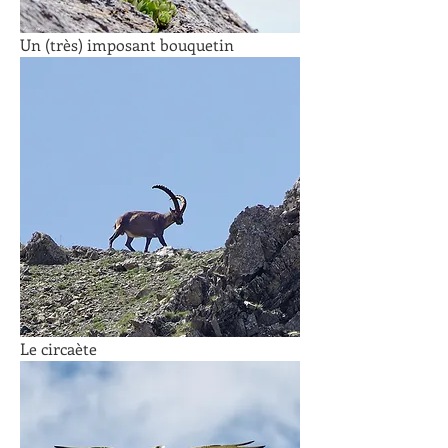
Un (très) imposant bouquetin
Le circaète