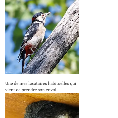
Une de mes locataires habituelles qui 
vient de prendre son envol.