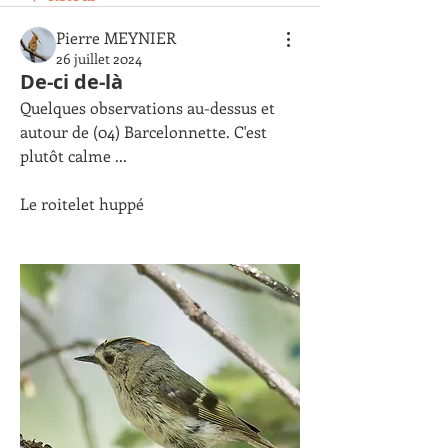
Pierre MEYNIER
26 juillet 2024
De-ci de-là
Quelques observations au-dessus et 
autour de (04) Barcelonnette. C'est 
plutôt calme ...
Le roitelet huppé