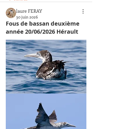
laure FERAY
30 juin 2026
Fous de bassan deuxième
année 20/06/2026 Hérault