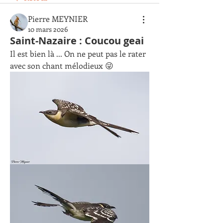
Pierre MEYNIER
10 mars 2026
Saint-Nazaire : Coucou geai
Il est bien là ... On ne peut pas le rater 
avec son chant mélodieux 😜