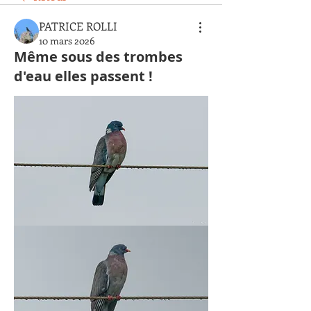
PATRICE ROLLI
10 mars 2026
Même sous des trombes
d'eau elles passent !