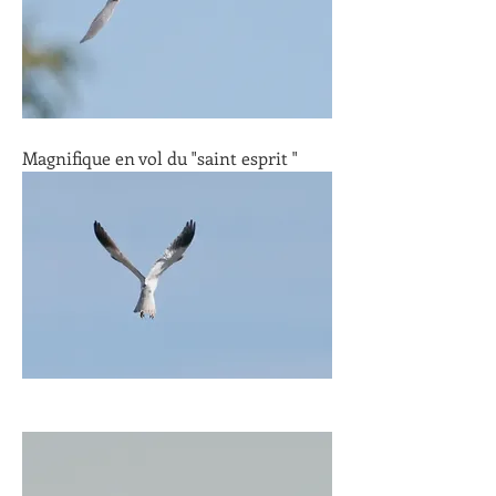
Magnifique en vol du "saint esprit "