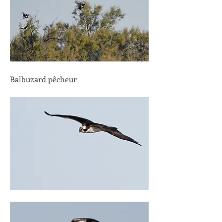
Balbuzard pêcheur