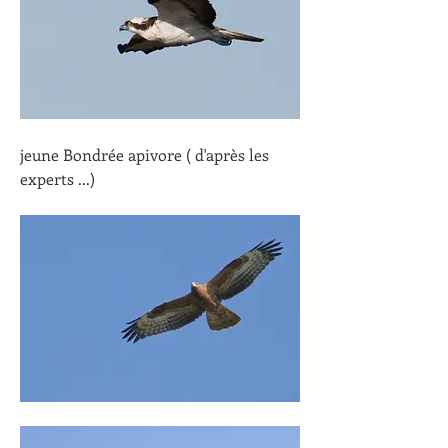
jeune Bondrée apivore ( d'après les 
experts ...)