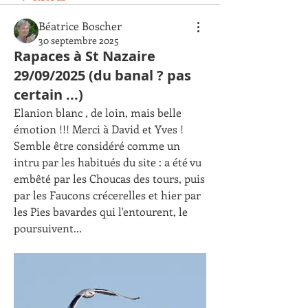
Béatrice Boscher
30 septembre 2025
Rapaces à St Nazaire
29/09/2025 (du banal ? pas
certain ...)
Elanion blanc , de loin, mais belle 
émotion !!! Merci à David et Yves !
Semble être considéré comme un 
intru par les habitués du site : a été vu 
embêté par les Choucas des tours, puis 
par les Faucons crécerelles et hier par 
les Pies bavardes qui l'entourent, le 
poursuivent...