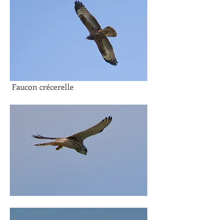
 Faucon crécerelle