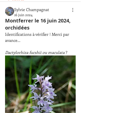
Sylvie Champagnat
16 juin 2024
Montferrer le 16 juin 2024,
orchidées
Identifications à vérifier ! Merci par 
avance...
Dactylorhiza fucshii ou maculata
 ?