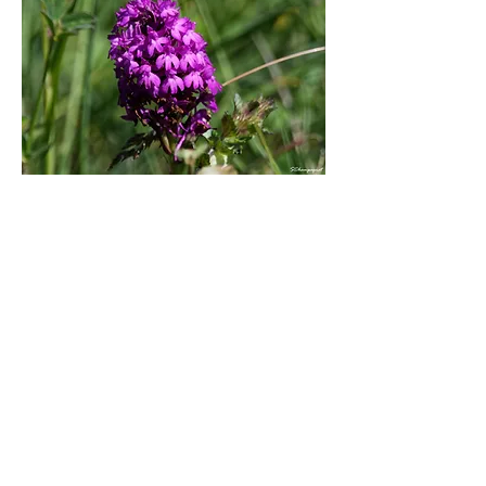
et une orobranche