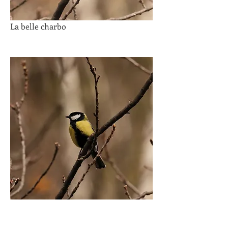
La belle charbo