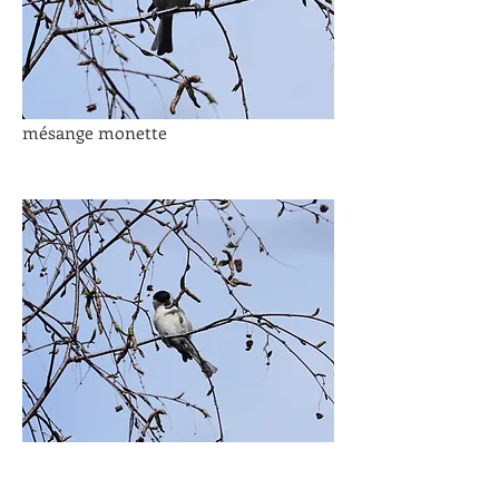
mésange monette