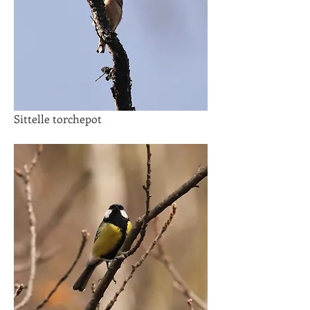
Sittelle torchepot