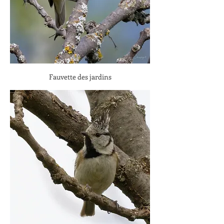
Fauvette des jardins