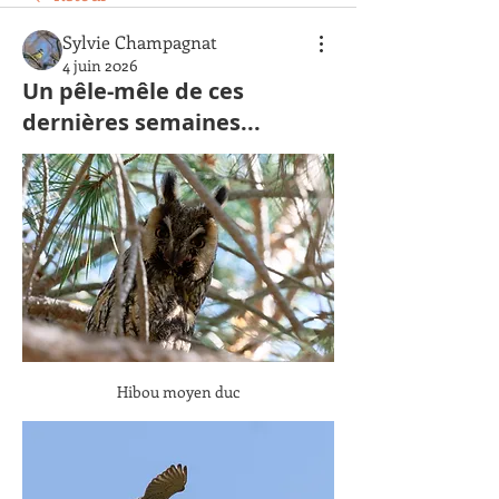
Sylvie Champagnat
4 juin 2026
Un pêle-mêle de ces
dernières semaines...
Hibou moyen duc