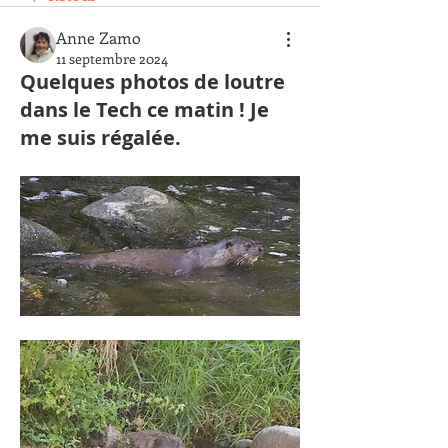
Anne Zamo
11 septembre 2024
Quelques photos de loutre
dans le Tech ce matin ! Je
me suis régalée.