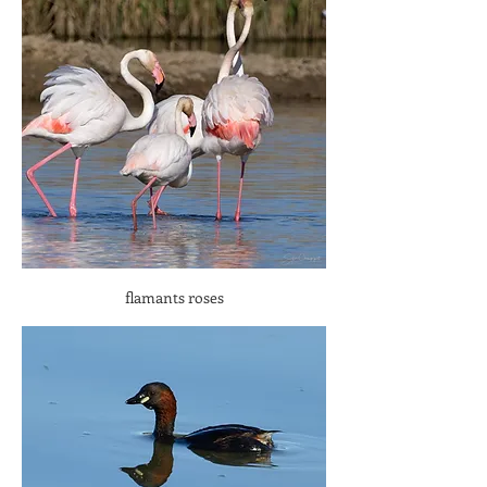
flamants roses