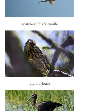
spatule et ibis falcinelle
pipit farlouse