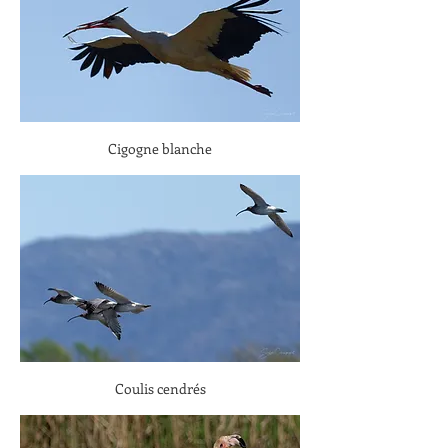
Cigogne blanche
Coulis cendrés