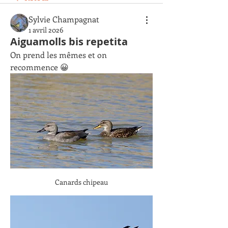
Sylvie Champagnat
1 avril 2026
Aiguamolls bis repetita
On prend les mêmes et on 
recommence 😀
Canards chipeau