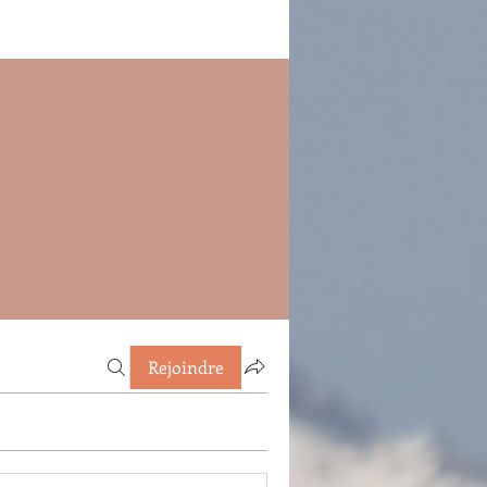
Rejoindre