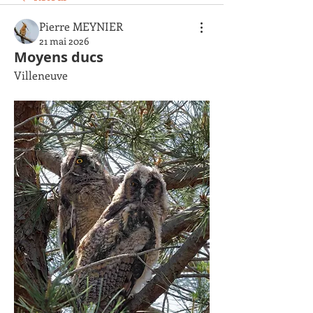
Pierre MEYNIER
21 mai 2026
Moyens ducs
Villeneuve 