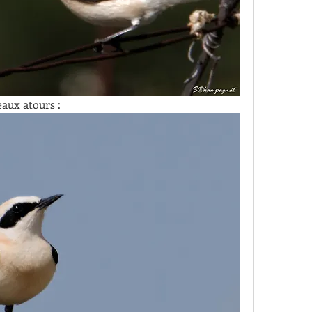
eaux atours :