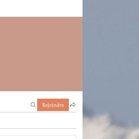
Rejoindre