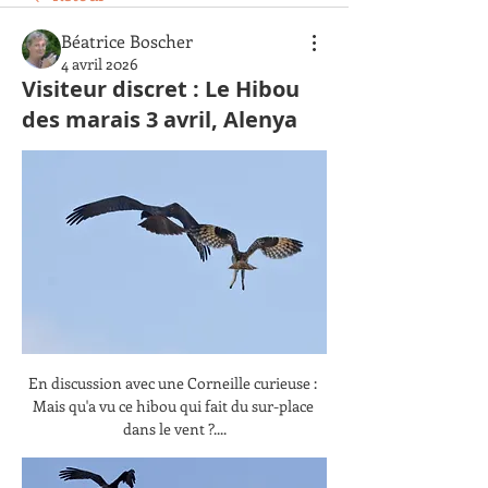
Béatrice Boscher
4 avril 2026
Visiteur discret : Le Hibou
des marais 3 avril, Alenya
En discussion avec une Corneille curieuse : 
Mais qu'a vu ce hibou qui fait du sur-place 
dans le vent ?....