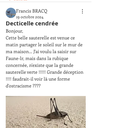
Francis BRACQ
19 octobre 2024
Decticelle cendrée
Bonjour,
Cette belle sauterelle est venue ce 
matin partager le soleil sur le mur de 
ma maison... J'ai voulu la saisir sur 
Faune-lr, mais dans la rubique 
concernée, n'existe que la grande 
sauterelle verte !!!!! Grande déception 
!!!! faudrait-il voir là une forme 
d'ostracisme ???? 