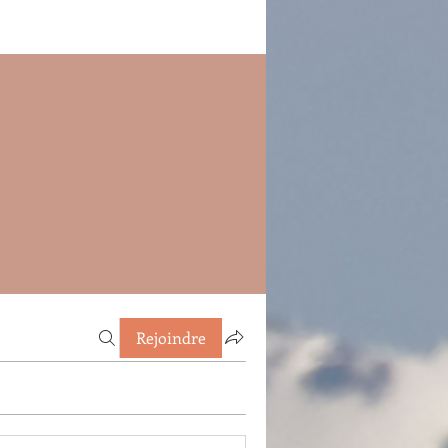
Rejoindre