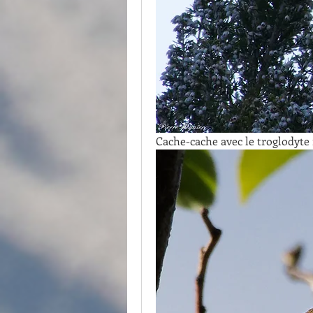
Cache-cache avec le troglodyt