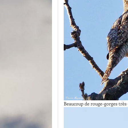
Beaucoup de rouge-gorges très e