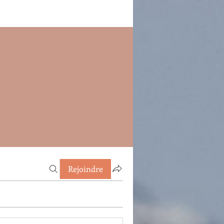
Rejoindre