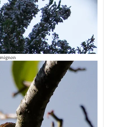
e mignon