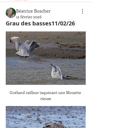
Béatrice Boscher
12 février 2026
Grau des basses11/02/26
Goéland railleur taquinant une Mouette 
rieuse