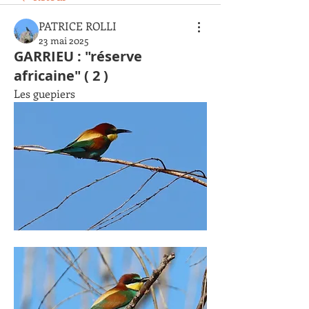
PATRICE ROLLI
23 mai 2025
GARRIEU : "réserve
africaine" ( 2 )
Les guepiers